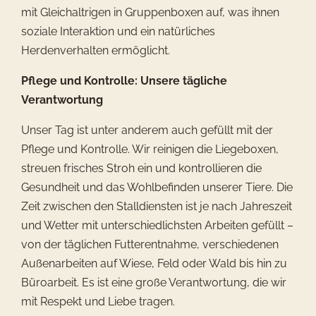
mit Gleichaltrigen in Gruppenboxen auf, was ihnen
soziale Interaktion und ein natürliches
Herdenverhalten ermöglicht.
Pflege und Kontrolle: Unsere
t
ägliche
Verantwortung
Unser Tag ist unter anderem auch gefüllt mit der
Pflege und Kontrolle. Wir reinigen die Liegeboxen,
streuen frisches Stroh ein und kontrollieren die
Gesundheit und das Wohlbefinden unserer Tiere. Die
Zeit zwischen den Stalldiensten ist je nach Jahreszeit
und Wetter mit unterschiedlichsten Arbeiten gefüllt –
von der täglichen Futterentnahme, verschiedenen
Außenarbeiten auf Wiese, Feld oder Wald bis hin zu
Büroarbeit. Es ist eine große Verantwortung, die wir
mit Respekt und Liebe tragen.