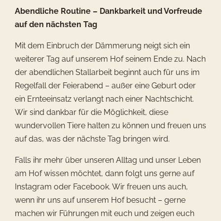
Abendliche Routine – Dankbarkeit und Vorfreude
auf den nächsten Tag
Mit dem Einbruch der Dämmerung neigt sich ein
weiterer Tag auf unserem Hof seinem Ende zu. Nach
der abendlichen Stallarbeit beginnt auch für uns im
Regelfall der Feierabend – außer eine Geburt oder
ein Ernteeinsatz verlangt nach einer Nachtschicht.
Wir sind dankbar für die Möglichkeit, diese
wundervollen Tiere halten zu können und freuen uns
auf das, was der nächste Tag bringen wird.
Falls ihr mehr über unseren Alltag und unser Leben
am Hof wissen möchtet, dann folgt uns gerne auf
Instagram oder Facebook. Wir freuen uns auch,
wenn ihr uns auf unserem Hof besucht – gerne
machen wir Führungen mit euch und zeigen euch