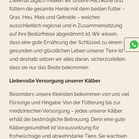
Zweimal täglich melken wir unsere Milchkühe und
füttern die gesamte Herde mit dem besten Futter –
Gras, Heu, Mais und Getreide – welches
ausschließlich regional und in Zusammensetzung
auf ihre Bedürfnisse abgestimmt ist. Wir wissen,
dass eine gute Ernährung der Schlüssel zu einem
gesunden und glücklichen Leben unserer Tiere ist
und deshalb setzen wir alles daran, sicherzustellen,
dass sie nur das Beste bekommen.
Liebevolle Versorgung unserer Kälber
Besonders unsere Kleinsten bekommen von uns viel
Fürsorge und Hingabe. Von der Fütterung bis zur
medizinischen Versorgung – jedes unserer Kälber
erhält die bestmögliche Betreuung. Denn eine gute
Kälbergesundheit ist Voraussetzung für
frohwüchsige und abwehrstarke Tiere. Sie wachsen