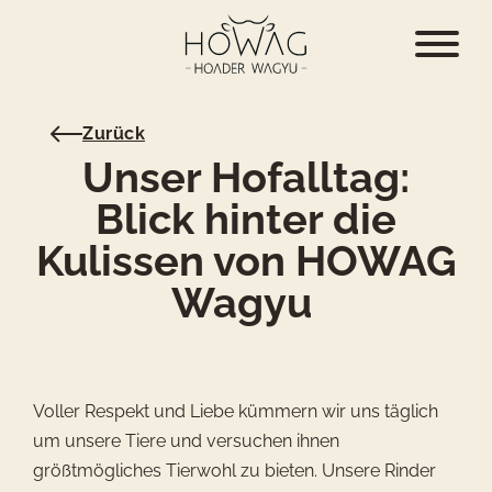
Zurück
Unser Hofalltag:
Blick hinter die
Kulissen von HOWAG
Wagyu
Voller Respekt und Liebe kümmern wir uns täglich
um unsere Tiere und versuchen ihnen
größtmögliches Tierwohl zu bieten. Unsere Rinder