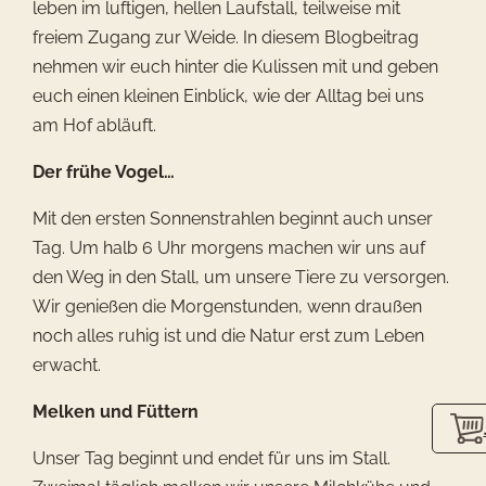
leben im luftigen, hellen Laufstall, teilweise mit
freiem Zugang zur Weide. In diesem Blogbeitrag
nehmen wir euch hinter die Kulissen mit und geben
euch einen kleinen Einblick, wie der Alltag bei uns
am Hof abläuft.
Der frühe Vogel…
Mit den ersten Sonnenstrahlen beginnt auch unser
Tag. Um halb 6 Uhr morgens machen wir uns auf
den Weg in den Stall, um unsere Tiere zu versorgen.
Wir genießen die Morgenstunden, wenn draußen
noch alles ruhig ist und die Natur erst zum Leben
erwacht.
Melken und Füttern
Unser Tag beginnt und endet für uns im Stall.