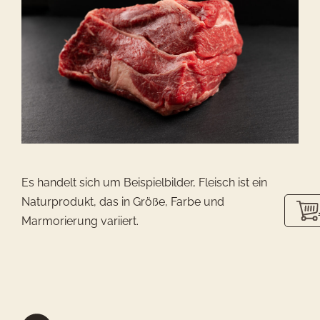
Es handelt sich um Beispielbilder, Fleisch ist ein
Naturprodukt, das in Größe, Farbe und
Marmorierung variiert.