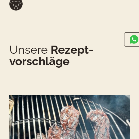
Unsere
Rezept-
vorschläge