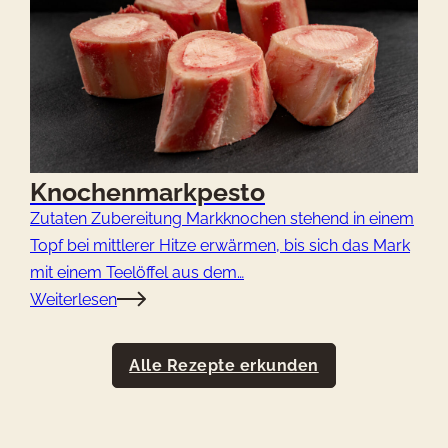
Knochenmarkpesto
Zutaten Zubereitung Markknochen stehend in einem
Topf bei mittlerer Hitze erwärmen, bis sich das Mark
mit einem Teelöffel aus dem…
Weiterlesen
Alle Rezepte erkunden