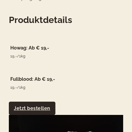
Produktdetails
Howag: Ab € 19,-
19,-/1kg
Fullblood: Ab € 19,-
19,-/1kg
Jetzt bestellen