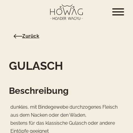
Zurück
GULASCH
Beschreibung
dunkles, mit Bindegewebe durchzogenes Fleisch
aus dem Nacken oder den Waden,
bestens für das klassische Gulasch oder andere
Eintöpfe geeignet