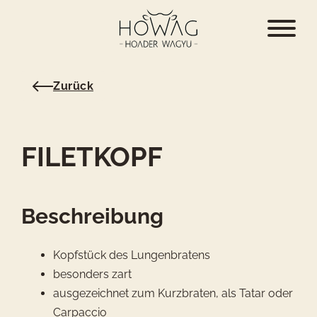
Zurück
FILETKOPF
Beschreibung
Kopfstück des Lungenbratens
besonders zart
ausgezeichnet zum Kurzbraten, als Tatar oder
Carpaccio