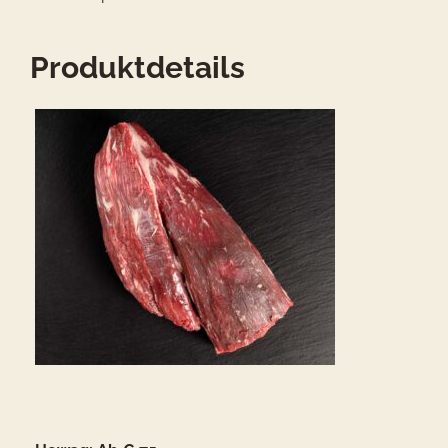
Produktdetails