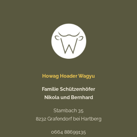
Howag Hoader Wagyu
Familie Schützenhöfer
Nikola und Bernhard
Stambach 35
8232 Grafendorf bei Hartberg
0664 88699135