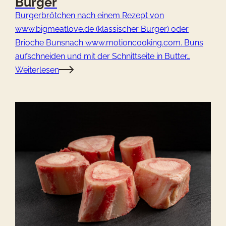
Burger
Burgerbrötchen nach einem Rezept von
www.bigmeatlove.de (klassischer Burger) oder
Brioche Bunsnach www.motioncooking.com. Buns
aufschneiden und mit der Schnittseite in Butter…
Weiterlesen