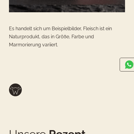
Es handelt sich um Beispielbilder, Fleisch ist ein
Naturprodukt, das in Größe, Farbe und
Marmorierung variiert.
Unsere
Rezept-